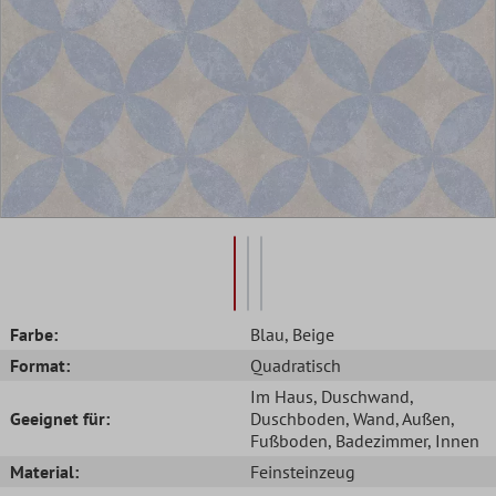
Farbe:
Blau
, Beige
Format:
Quadratisch
Im Haus
, Duschwand
,
Geeignet für:
Duschboden
, Wand
, Außen
,
Fußboden
, Badezimmer
, Innen
Material:
Feinsteinzeug