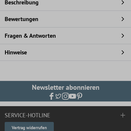
Beschreibung
Bewertungen
Fragen & Antworten
Hinweise
Newsletter abonnieren
SERVICE-HOTLINE
Vertrag widerrufen