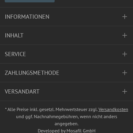
INFORMATIONEN
INHALT
SERVICE
ZAHLUNGSMETHODE
VERSANDART
* Alle Preise inkl. gesetzl. Mehrwertsteuer zzgl.
Versandkosten
und ggf. Nachnahmegebühren, wenn nicht anders
angegeben.
Developed by Mosafil GmbH