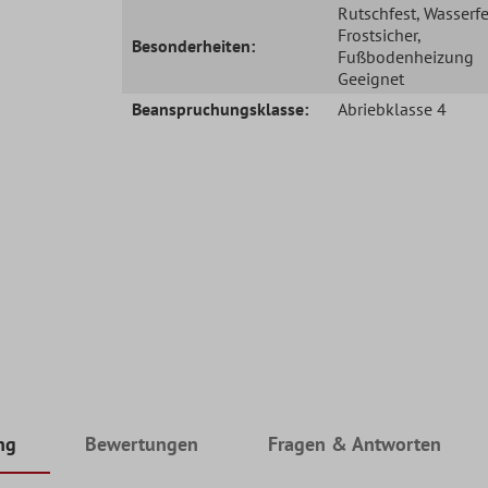
Rutschfest
, Wasserfe
Frostsicher
,
Besonderheiten:
Fußbodenheizung
Geeignet
Beanspruchungsklasse:
Abriebklasse 4
ng
Bewertungen
Fragen & Antworten