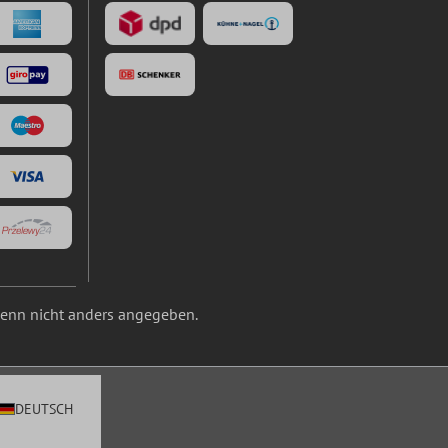
nn nicht anders angegeben.
DEUTSCH