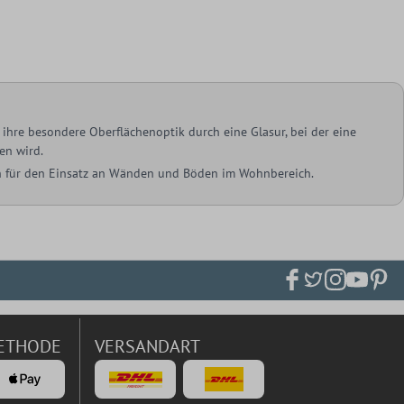
ihre besondere Oberflächenoptik durch eine Glasur, bei der eine
en wird.
ich für den Einsatz an Wänden und Böden im Wohnbereich.
ETHODE
VERSANDART