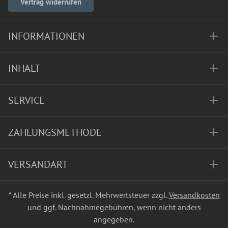
Vertrag widerrufen
INFORMATIONEN
INHALT
SERVICE
ZAHLUNGSMETHODE
VERSANDART
* Alle Preise inkl. gesetzl. Mehrwertsteuer zzgl.
Versandkosten
und ggf. Nachnahmegebühren, wenn nicht anders
angegeben.