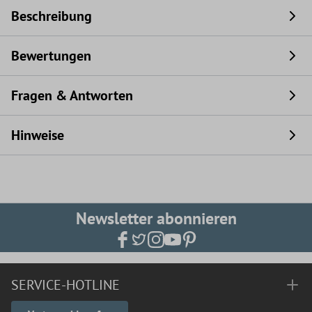
Beschreibung
Bewertungen
Fragen & Antworten
Hinweise
Newsletter abonnieren
SERVICE-HOTLINE