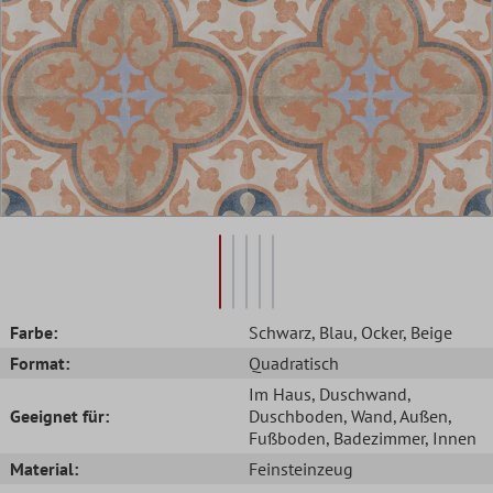
Farbe:
Schwarz
, Blau
, Ocker
, Beige
Format:
Quadratisch
Im Haus
, Duschwand
,
Geeignet für:
Duschboden
, Wand
, Außen
,
Fußboden
, Badezimmer
, Innen
Material:
Feinsteinzeug