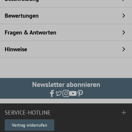
Bewertungen
Fragen & Antworten
Hinweise
Newsletter abonnieren
SERVICE-HOTLINE
Vertrag widerrufen