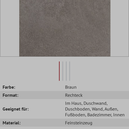
Farbe:
Braun
Format:
Rechteck
Im Haus
, Duschwand
,
Geeignet für:
Duschboden
, Wand
, Außen
,
Fußboden
, Badezimmer
, Innen
Material:
Feinsteinzeug