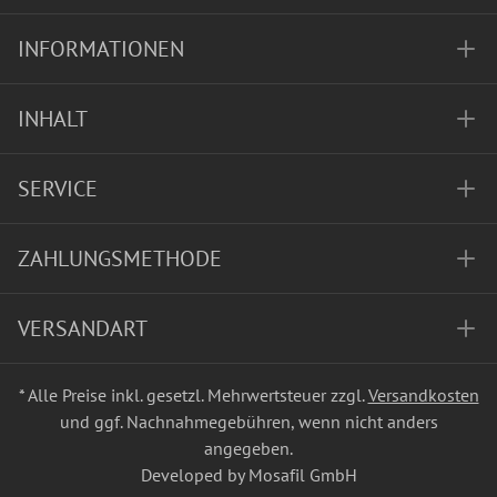
INFORMATIONEN
INHALT
SERVICE
ZAHLUNGSMETHODE
VERSANDART
* Alle Preise inkl. gesetzl. Mehrwertsteuer zzgl.
Versandkosten
und ggf. Nachnahmegebühren, wenn nicht anders
angegeben.
Developed by Mosafil GmbH