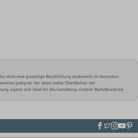
 die ohne eine glasartige Beschichtung auskommt, ist besonders
Bereiche geeignet. Vor allem matte Oberflächen mit
g eignen sich ideal für die Gestaltung sicherer Barfußbereiche.