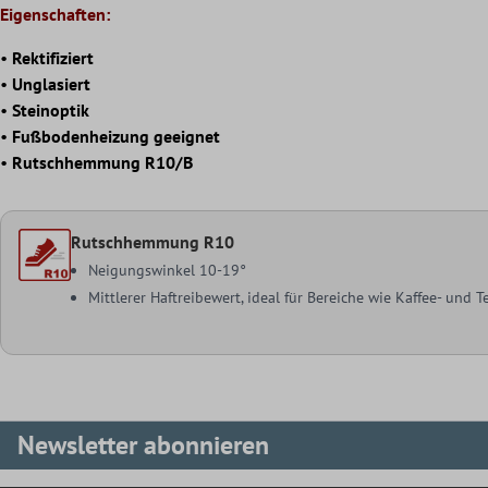
Eigenschaften:
•
Rektifiziert
•
Unglasiert
•
Steinoptik
•
Fußbodenheizung geeignet
•
Rutschhemmung R10/B
Rutschhemmung R10
Neigungswinkel 10-19°
Mittlerer Haftreibewert, ideal für Bereiche wie Kaffee- und
Newsletter abonnieren