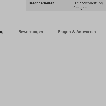
Besonderheiten:
Fußbodenheizung
Geeignet
ng
Bewertungen
Fragen & Antworten