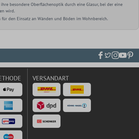
ihre besondere Oberflächenoptik durch eine Glasur, bei der eine
en wird.
ich für den Einsatz an Wänden und Böden im Wohnbereich.
ETHODE
VERSANDART