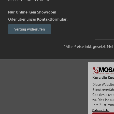
Nur Online Kein Showroom
Oder über unser
Kontaktformular
.
Vertrag widerrufen
* Alle Preise inkl. gesetzl. M
Kurz die Coo
Diese Website
Benutzererfah
Cookies akzep
zu. Dies ist 
Ihre Zustimmu
Datenschutz