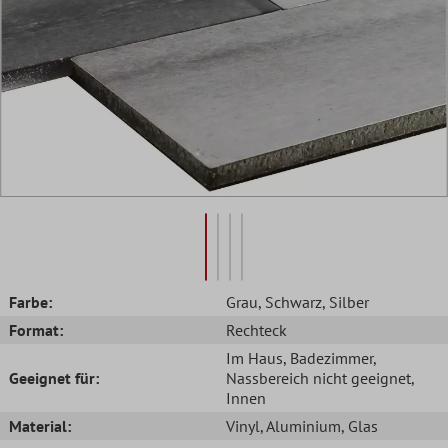
Farbe:
Grau
, Schwarz
, Silber
Format:
Rechteck
Im Haus
, Badezimmer
,
Geeignet für:
Nassbereich nicht geeignet
,
Innen
Material:
Vinyl
, Aluminium
, Glas