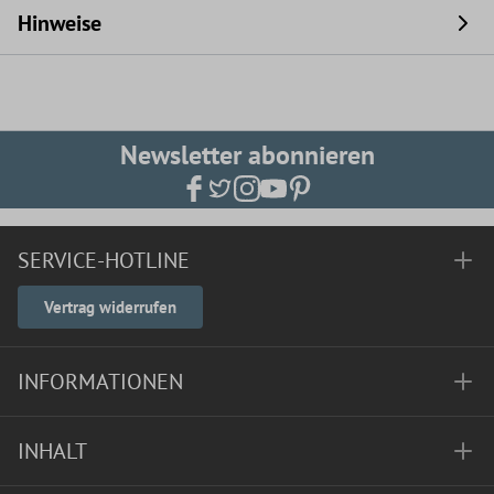
Hinweise
Newsletter abonnieren
SERVICE-HOTLINE
Vertrag widerrufen
INFORMATIONEN
INHALT