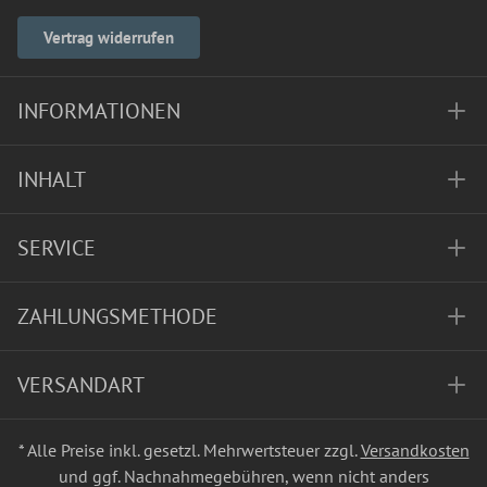
Vertrag widerrufen
INFORMATIONEN
INHALT
SERVICE
ZAHLUNGSMETHODE
VERSANDART
* Alle Preise inkl. gesetzl. Mehrwertsteuer zzgl.
Versandkosten
und ggf. Nachnahmegebühren, wenn nicht anders