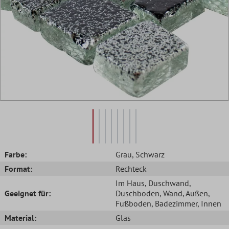
Farbe:
Grau
, Schwarz
Format:
Rechteck
Im Haus
, Duschwand
,
Geeignet für:
Duschboden
, Wand
, Außen
,
Fußboden
, Badezimmer
, Innen
Material:
Glas