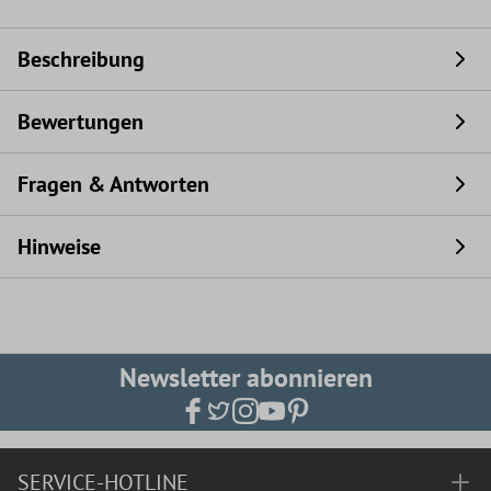
Beschreibung
Bewertungen
Fragen & Antworten
Hinweise
Newsletter abonnieren
SERVICE-HOTLINE