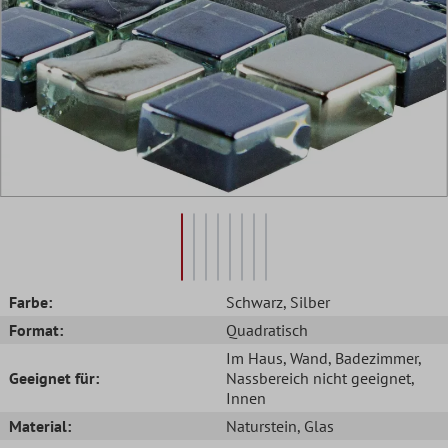
Farbe:
Schwarz
, Silber
Format:
Quadratisch
Im Haus
, Wand
, Badezimmer
,
Geeignet für:
Nassbereich nicht geeignet
,
Innen
Material:
Naturstein
, Glas