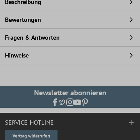
Beschreibung
Bewertungen
Fragen & Antworten
Hinweise
Newsletter abonnieren
SERVICE-HOTLINE
Vertrag widerrufen