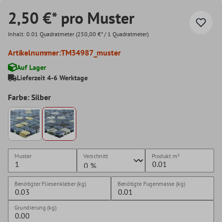
2,50 €* pro Muster
Inhalt:
0.01 Quadratmeter
(250,00 €* / 1 Quadratmeter)
Artikelnummer:
TM34987_muster
Auf Lager
Lieferzeit 4-6 Werktage
Farbe: Silber
Muster
Verschnitt
Produkt
m²
Benötigter Fliesenkleber (kg)
Benötigte Fugenmasse (kg)
Grundierung (kg)