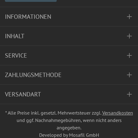
INFORMATIONEN
INHALT
SERVICE
ZAHLUNGSMETHODE
VERSANDART
* Alle Preise inkl. gesetzl. Mehrwertsteuer zzgl.
Versandkosten
und ggf. Nachnahmegebühren, wenn nicht anders
angegeben.
Developed by Mosafil GmbH