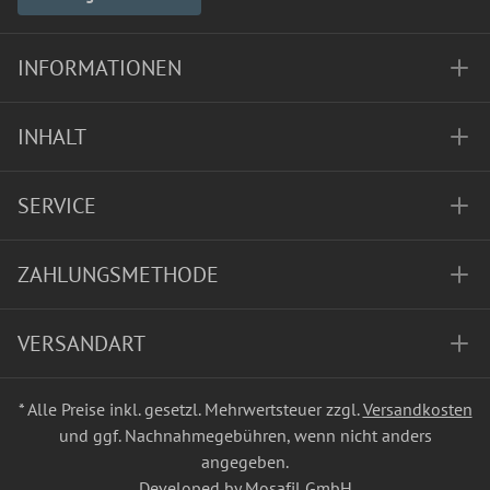
INFORMATIONEN
INHALT
SERVICE
ZAHLUNGSMETHODE
VERSANDART
* Alle Preise inkl. gesetzl. Mehrwertsteuer zzgl.
Versandkosten
und ggf. Nachnahmegebühren, wenn nicht anders
angegeben.
Developed by Mosafil GmbH