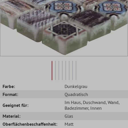
Farbe:
Dunkelgrau
Format:
Quadratisch
Im Haus
, Duschwand
, Wand
,
Geeignet für:
Badezimmer
, Innen
Material:
Glas
Oberflächenbeschaffenheit:
Matt