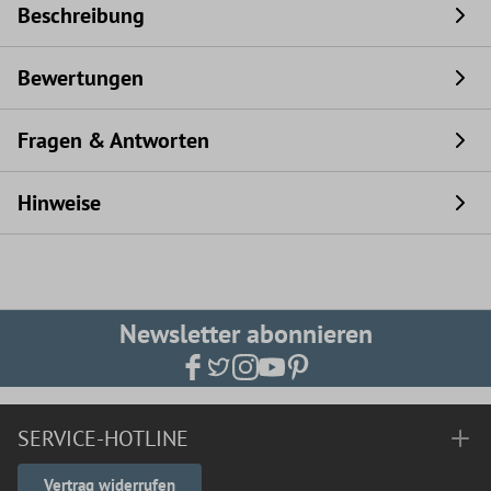
Beschreibung
Bewertungen
Fragen & Antworten
Hinweise
Newsletter abonnieren
SERVICE-HOTLINE
Vertrag widerrufen