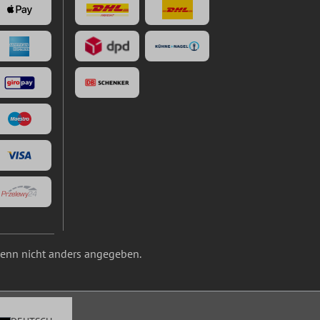
nn nicht anders angegeben.