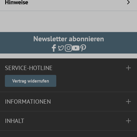
Hinweise
Newsletter abonnieren
SERVICE-HOTLINE
Vertrag widerrufen
INFORMATIONEN
INHALT