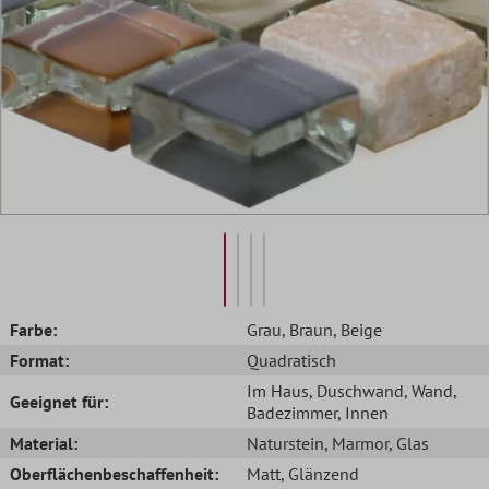
Farbe:
Grau
, Braun
, Beige
Format:
Quadratisch
Im Haus
, Duschwand
, Wand
,
Geeignet für:
Badezimmer
, Innen
Material:
Naturstein
, Marmor
, Glas
Oberflächenbeschaffenheit:
Matt
, Glänzend