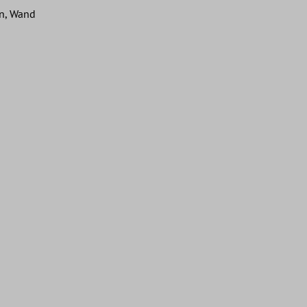
n, Wand