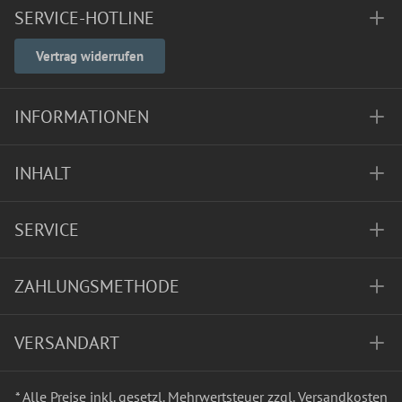
SERVICE-HOTLINE
Vertrag widerrufen
INFORMATIONEN
INHALT
SERVICE
ZAHLUNGSMETHODE
VERSANDART
* Alle Preise inkl. gesetzl. Mehrwertsteuer zzgl.
Versandkosten