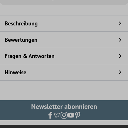
Beschreibung
Bewertungen
Fragen & Antworten
Hinweise
Newsletter abonnieren