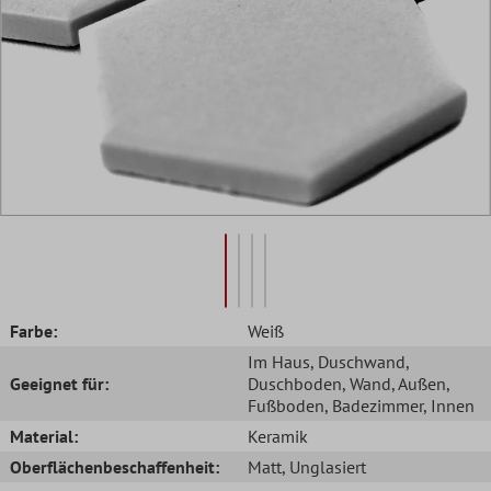
Farbe:
Weiß
Im Haus
, Duschwand
,
Geeignet für:
Duschboden
, Wand
, Außen
,
Fußboden
, Badezimmer
, Innen
Material:
Keramik
Oberflächenbeschaffenheit:
Matt
, Unglasiert