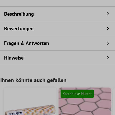
Beschreibung
Bewertungen
Fragen & Antworten
Hinweise
Ihnen könnte auch gefallen
Kostenlose Muster