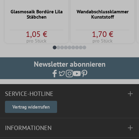
Glasmosaik Bordüre Lila
Wandabschlussklammer
Stäbchen
Kunststoff
1,05 €
1,70 €
pro Stück
pro Stück
Newsletter abonnieren
SERVICE-HOTLINE
Vertrag widerrufen
INFORMATIONEN