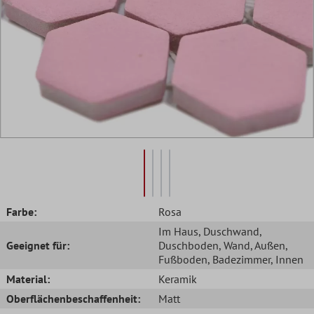
Farbe:
Rosa
Im Haus
, Duschwand
,
Geeignet für:
Duschboden
, Wand
, Außen
,
Fußboden
, Badezimmer
, Innen
Material:
Keramik
Oberflächenbeschaffenheit:
Matt