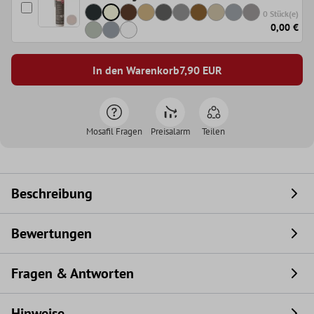
0 Stück(e)
0,00 €
In den Warenkorb
7,90
EUR
Mosafil Fragen
Preisalarm
Teilen
Beschreibung
Bewertungen
Fragen & Antworten
Hinweise