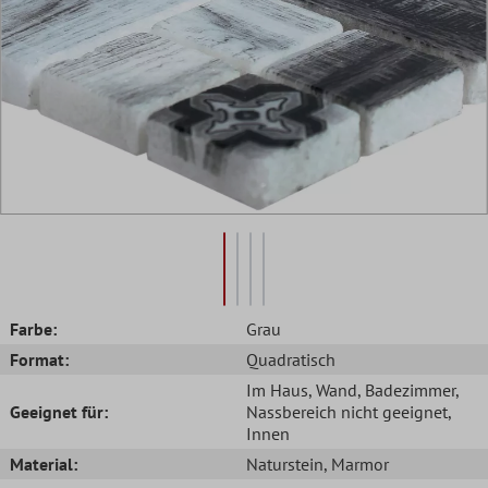
Farbe:
Grau
Format:
Quadratisch
Im Haus
, Wand
, Badezimmer
,
Geeignet für:
Nassbereich nicht geeignet
,
Innen
Material:
Naturstein
, Marmor