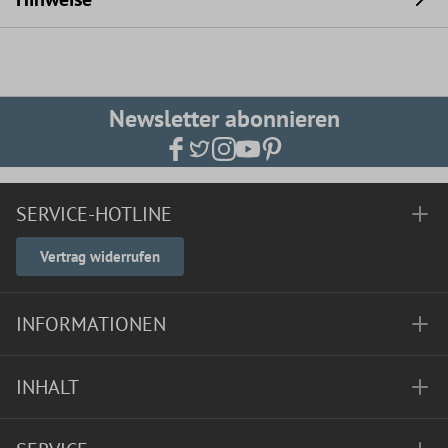
Newsletter abonnieren
SERVICE-HOTLINE
Vertrag widerrufen
INFORMATIONEN
INHALT