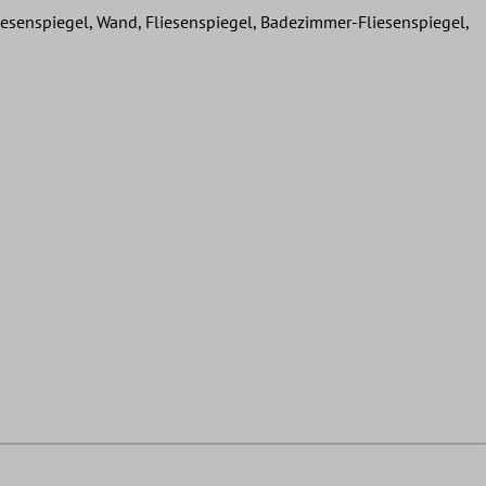
enspiegel, Wand, Fliesenspiegel, Badezimmer-Fliesenspiegel,