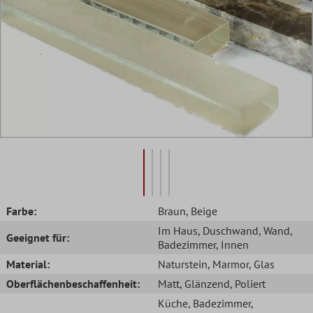
Farbe:
Braun
, Beige
Im Haus
, Duschwand
, Wand
,
Geeignet für:
Badezimmer
, Innen
Material:
Naturstein
, Marmor
, Glas
Oberflächenbeschaffenheit:
Matt
, Glänzend
, Poliert
Küche
, Badezimmer
,