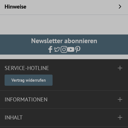
Hinweise
Newsletter abonnieren
SERVICE-HOTLINE
Vertrag widerrufen
INFORMATIONEN
INHALT