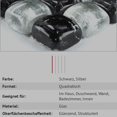
Farbe:
Schwarz
, Silber
Format:
Quadratisch
Im Haus
, Duschwand
, Wand
,
Geeignet für:
Badezimmer
, Innen
Material:
Glas
Oberflächenbeschaffenheit:
Glänzend
, Strukturiert