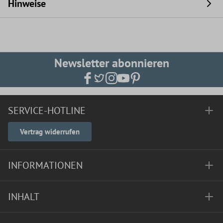
Hinweise
Newsletter abonnieren
SERVICE-HOTLINE
Vertrag widerrufen
INFORMATIONEN
INHALT