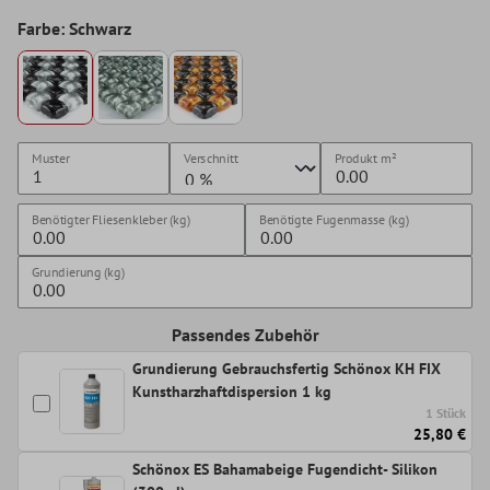
Farbe: Schwarz
Muster
Verschnitt
Produkt
m²
Benötigter Fliesenkleber (kg)
Benötigte Fugenmasse (kg)
Grundierung (kg)
Passendes Zubehör
Grundierung Gebrauchsfertig Schönox KH FIX
Kunstharzhaftdispersion 1 kg
1 Stück
25,80 €
Schönox ES Bahamabeige Fugendicht- Silikon