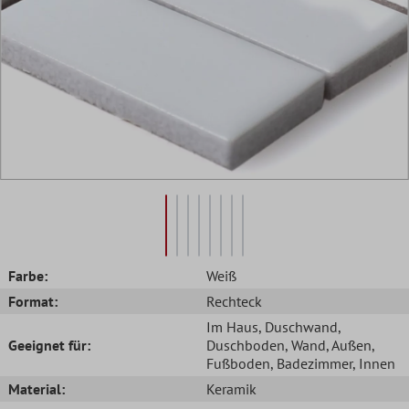
Farbe:
Weiß
Format:
Rechteck
Im Haus
, Duschwand
,
Geeignet für:
Duschboden
, Wand
, Außen
,
Fußboden
, Badezimmer
, Innen
Material:
Keramik