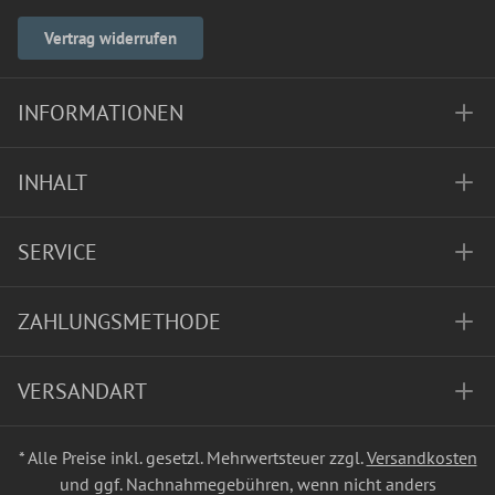
Vertrag widerrufen
INFORMATIONEN
INHALT
SERVICE
ZAHLUNGSMETHODE
VERSANDART
* Alle Preise inkl. gesetzl. Mehrwertsteuer zzgl.
Versandkosten
und ggf. Nachnahmegebühren, wenn nicht anders