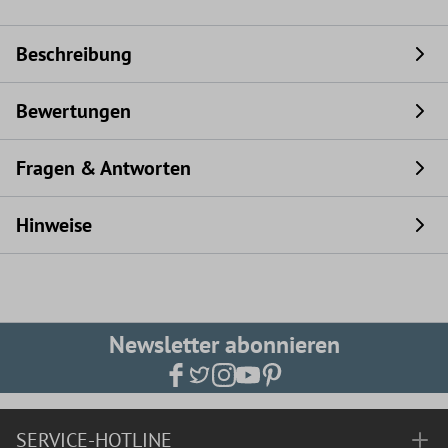
Beschreibung
Bewertungen
Fragen & Antworten
Hinweise
Newsletter abonnieren
SERVICE-HOTLINE