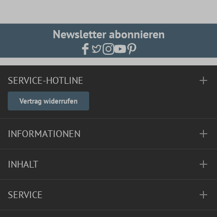
Newsletter abonnieren
SERVICE-HOTLINE
Vertrag widerrufen
INFORMATIONEN
INHALT
SERVICE