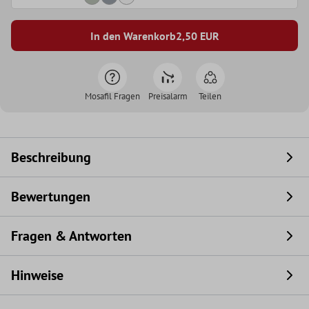
In den Warenkorb
2,50
EUR
Mosafil Fragen
Preisalarm
Teilen
Beschreibung
Bewertungen
Fragen & Antworten
Hinweise