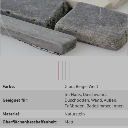
Farbe:
Grau
, Beige
, Weiß
Im Haus
, Duschwand
,
Geeignet für:
Duschboden
, Wand
, Außen
,
Fußboden
, Badezimmer
, Innen
Material:
Naturstein
Oberflächenbeschaffenheit:
Matt