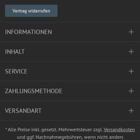
Vertrag widerrufen
INFORMATIONEN
INHALT
SERVICE
ZAHLUNGSMETHODE
VERSANDART
* Alle Preise inkl. gesetzl. Mehrwertsteuer zzgl.
Versandkosten
und ggf. Nachnahmegebühren, wenn nicht anders