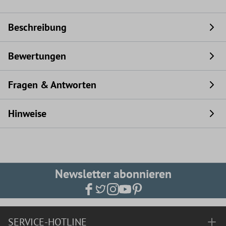
Beschreibung
Bewertungen
Fragen & Antworten
Hinweise
Newsletter abonnieren
SERVICE-HOTLINE