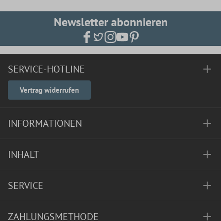
Newsletter abonnieren
SERVICE-HOTLINE
Vertrag widerrufen
INFORMATIONEN
INHALT
SERVICE
ZAHLUNGSMETHODE