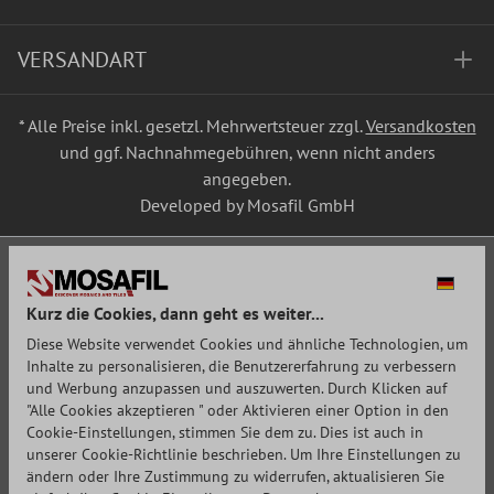
VERSANDART
* Alle Preise inkl. gesetzl. Mehrwertsteuer zzgl.
Versandkosten
und ggf. Nachnahmegebühren, wenn nicht anders
angegeben.
Developed by Mosafil GmbH
Kurz die Cookies, dann geht es weiter...
Diese Website verwendet Cookies und ähnliche Technologien, um
Inhalte zu personalisieren, die Benutzererfahrung zu verbessern
und Werbung anzupassen und auszuwerten. Durch Klicken auf
"Alle Cookies akzeptieren " oder Aktivieren einer Option in den
Cookie-Einstellungen, stimmen Sie dem zu. Dies ist auch in
unserer Cookie-Richtlinie beschrieben. Um Ihre Einstellungen zu
ändern oder Ihre Zustimmung zu widerrufen, aktualisieren Sie