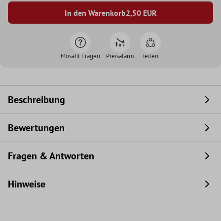
In den Warenkorb
2,50
EUR
Mosafil Fragen
Preisalarm
Teilen
Beschreibung
Bewertungen
Fragen & Antworten
Hinweise