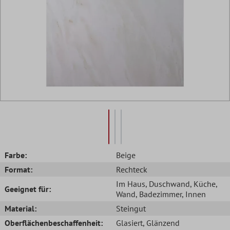
Farbe:
Beige
Format:
Rechteck
Im Haus
, Duschwand
, Küche
,
Geeignet für:
Wand
, Badezimmer
, Innen
Material:
Steingut
Oberflächenbeschaffenheit:
Glasiert
, Glänzend