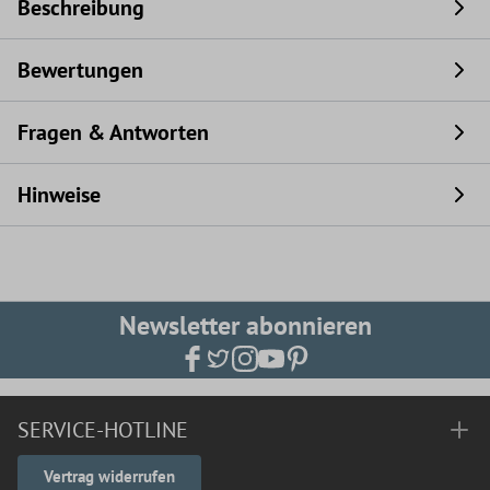
Beschreibung
Bewertungen
Fragen & Antworten
Hinweise
Newsletter abonnieren
SERVICE-HOTLINE
Vertrag widerrufen