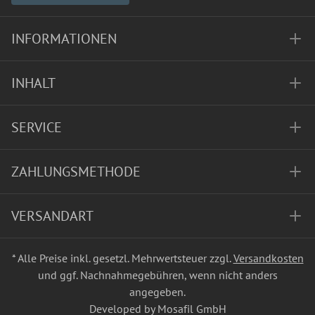
INFORMATIONEN
INHALT
SERVICE
ZAHLUNGSMETHODE
VERSANDART
* Alle Preise inkl. gesetzl. Mehrwertsteuer zzgl.
Versandkosten
und ggf. Nachnahmegebühren, wenn nicht anders
angegeben.
Developed by Mosafil GmbH