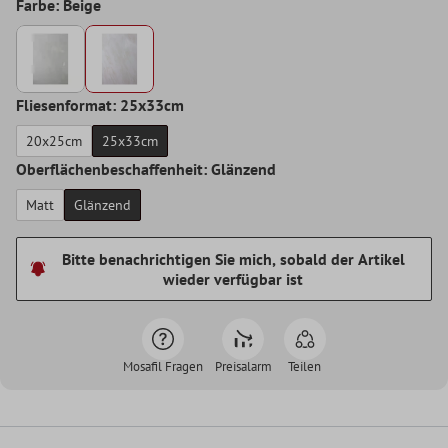
Farbe: Beige
Fliesenformat: 25x33cm
20x25cm
25x33cm
Oberflächenbeschaffenheit: Glänzend
Matt
Glänzend
Bitte benachrichtigen Sie mich, sobald der Artikel
wieder verfügbar ist
Mosafil Fragen
Preisalarm
Teilen