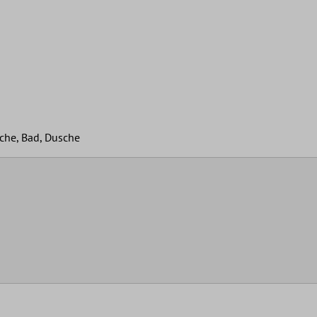
che, Bad, Dusche