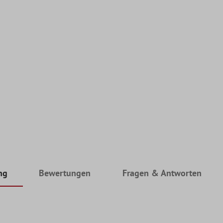
ng
Bewertungen
Fragen & Antworten