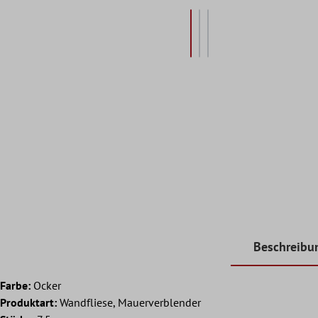
Beschreibu
Farbe:
Ocker
Produktart:
Wandfliese, Mauerverblender