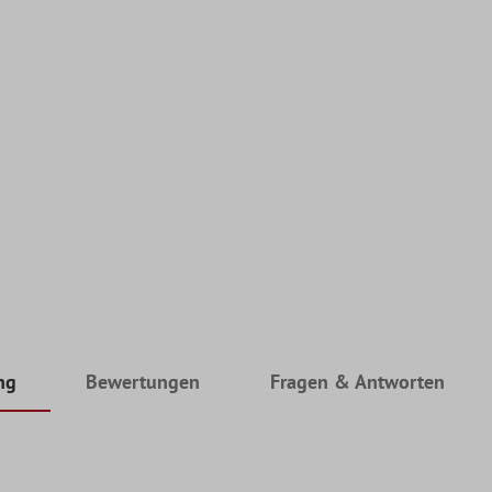
ng
Bewertungen
Fragen & Antworten