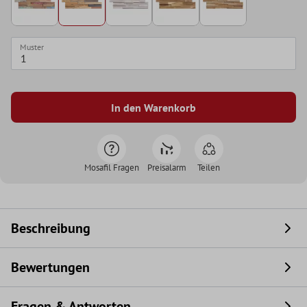
Muster
In den Warenkorb
Mosafil Fragen
Preisalarm
Teilen
Beschreibung
Bewertungen
Fragen & Antworten