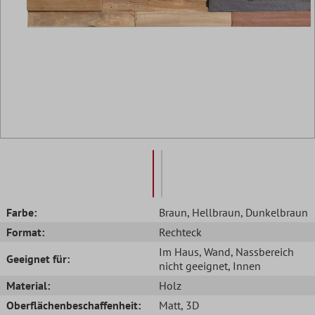
Farbe:
Braun
, Hellbraun
, Dunkelbraun
Format:
Rechteck
Im Haus
, Wand
, Nassbereich
Geeignet für:
nicht geeignet
, Innen
Material:
Holz
Oberflächenbeschaffenheit:
Matt
, 3D