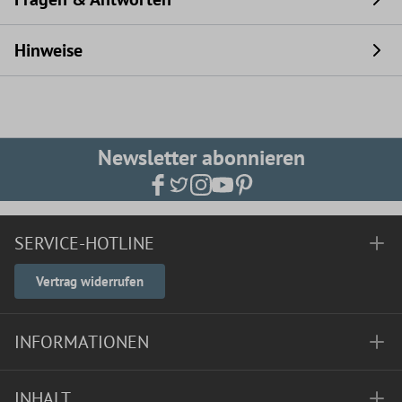
Hinweise
Newsletter abonnieren
SERVICE-HOTLINE
Vertrag widerrufen
INFORMATIONEN
INHALT