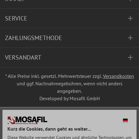
SERVICE
ZAHLUNGSMETHODE
VERSANDART
* Alle Preise inkl. gesetzl. Mehrwertsteuer zzgl.
Versandkosten
und ggf. Nachnahmegebühren, wenn nicht anders
angegeben.
Developed by Mosafil GmbH
Kurz die Cookies, dann geht es weiter...
Diese Website verwendet Cookies und ähnliche Technologien, um