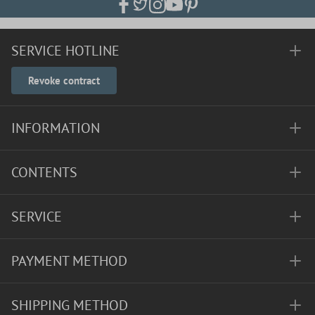
SERVICE HOTLINE
Revoke contract
INFORMATION
CONTENTS
SERVICE
PAYMENT METHOD
SHIPPING METHOD