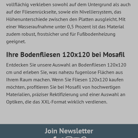
vollflächig verkleben sowohl auf dem Untergrund als auch
auf der Fliesenrückseite, sowie ein Nivelliersystem, das
Höhenunterschiede zwischen den Platten ausgleicht. Mit
einer Wasseraufnahme unter 0,5 Prozent ist das Material
zudem robust, frostsicher und für Fußbodenheizung
geeignet.
Ihre Bodenfliesen 120x120 bei Mosafil
Entdecken Sie unsere Auswahl an Bodenfliesen 120x120
cm und erleben Sie, was nahezu fugenlose Flächen aus
Ihrem Raum machen. Wenn Sie Fliesen 120x120 kaufen
möchten, profitieren Sie bei Mosafil von hochwertigen
Materialien, präziser Rektifizierung und einer Auswahl an
Optiken, die das XXL-Format wirklich verdienen.
Join Newsletter