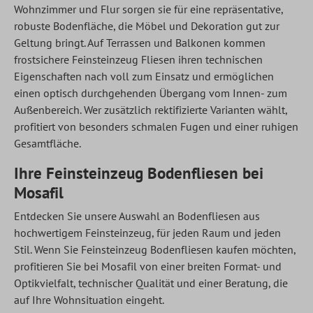
Wohnzimmer und Flur sorgen sie für eine repräsentative,
robuste Bodenfläche, die Möbel und Dekoration gut zur
Geltung bringt. Auf Terrassen und Balkonen kommen
frostsichere Feinsteinzeug Fliesen ihren technischen
Eigenschaften nach voll zum Einsatz und ermöglichen
einen optisch durchgehenden Übergang vom Innen- zum
Außenbereich. Wer zusätzlich rektifizierte Varianten wählt,
profitiert von besonders schmalen Fugen und einer ruhigen
Gesamtfläche.
Ihre Feinsteinzeug Bodenfliesen bei
Mosafil
Entdecken Sie unsere Auswahl an Bodenfliesen aus
hochwertigem Feinsteinzeug, für jeden Raum und jeden
Stil. Wenn Sie Feinsteinzeug Bodenfliesen kaufen möchten,
profitieren Sie bei Mosafil von einer breiten Format- und
Optikvielfalt, technischer Qualität und einer Beratung, die
auf Ihre Wohnsituation eingeht.