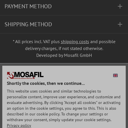
PAYMENT METHOD
SHIPPING METHOD
* All prices incl. VAT plus
shipping costs
and possible
delivery charges, if not stated otherwise.
Developed by Mosafil GmbH
Shortly the cookies, then we continue...
This website uses cookies and similar technologies to
personalize content, improve user experience, and customize and
evaluate advertising. By clicking "Accept all cookies" or activating
an option in the cookie settings, you agree to this. This is also
described in our cookie policy. To change your settings or
withdraw your consent, simply update your cookie settings.
Privacy policy