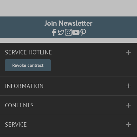
Join Newsletter
SERVICE HOTLINE
Revoke contract
INFORMATION
CONTENTS
SERVICE