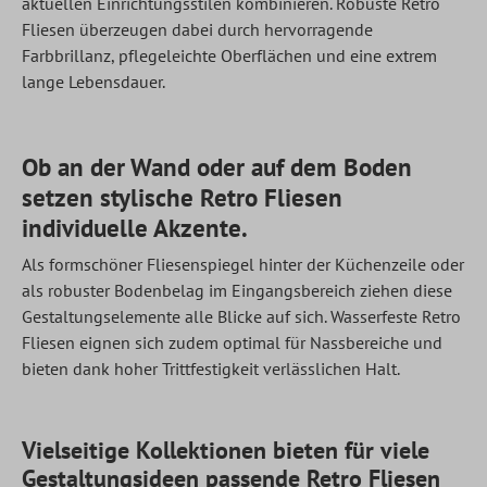
aktuellen Einrichtungsstilen kombinieren. Robuste Retro
Fliesen überzeugen dabei durch hervorragende
Farbbrillanz, pflegeleichte Oberflächen und eine extrem
lange Lebensdauer.
Ob an der Wand oder auf dem Boden
setzen stylische Retro Fliesen
individuelle Akzente.
Als formschöner Fliesenspiegel hinter der Küchenzeile oder
als robuster Bodenbelag im Eingangsbereich ziehen diese
Gestaltungselemente alle Blicke auf sich. Wasserfeste Retro
Fliesen eignen sich zudem optimal für Nassbereiche und
bieten dank hoher Trittfestigkeit verlässlichen Halt.
Vielseitige Kollektionen bieten für viele
Gestaltungsideen passende Retro Fliesen