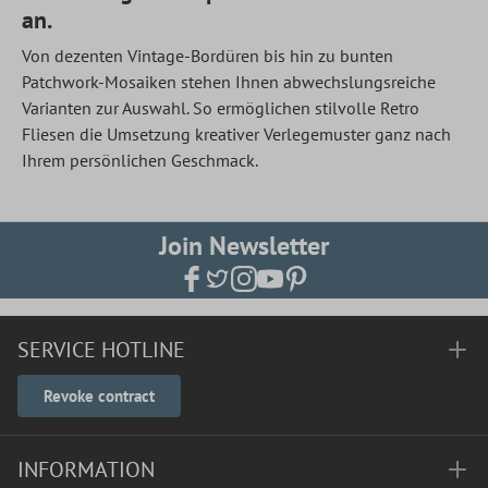
an.
Von dezenten Vintage-Bordüren bis hin zu bunten
Patchwork-Mosaiken stehen Ihnen abwechslungsreiche
Varianten zur Auswahl. So ermöglichen stilvolle Retro
Fliesen die Umsetzung kreativer Verlegemuster ganz nach
Ihrem persönlichen Geschmack.
Join Newsletter
SERVICE HOTLINE
Revoke contract
INFORMATION