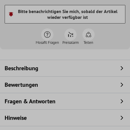
Bitte benachrichtigen Sie mich, sobald der Artikel
wieder verfügbar ist
Mosafil Fragen
Preisalarm
Teilen
Beschreibung
Bewertungen
Fragen & Antworten
Hinweise