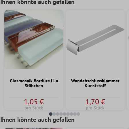
Ihnen könnte auch gefallen
Glasmosaik Bordüre Lila
Wandabschlussklammer
Stäbchen
Kunststoff
1,05 €
1,70 €
pro Stück
pro Stück
Ihnen könnte auch gefallen