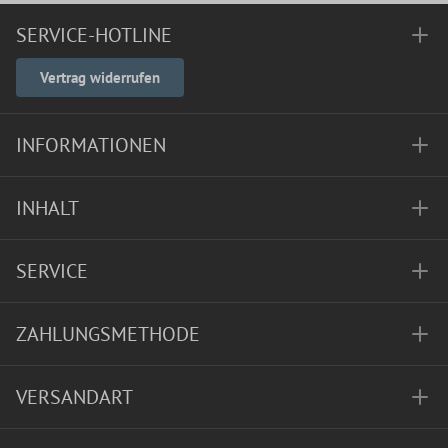
SERVICE-HOTLINE
Vertrag widerrufen
INFORMATIONEN
INHALT
SERVICE
ZAHLUNGSMETHODE
VERSANDART