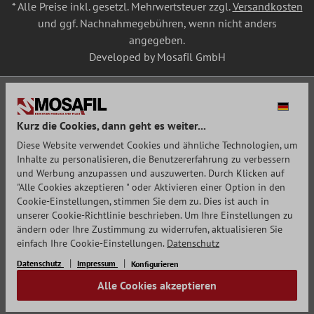
* Alle Preise inkl. gesetzl. Mehrwertsteuer zzgl.
Versandkosten
und ggf. Nachnahmegebühren, wenn nicht anders
angegeben.
Developed by Mosafil GmbH
Kurz die Cookies, dann geht es weiter...
Diese Website verwendet Cookies und ähnliche Technologien, um
Inhalte zu personalisieren, die Benutzererfahrung zu verbessern
und Werbung anzupassen und auszuwerten. Durch Klicken auf
"Alle Cookies akzeptieren " oder Aktivieren einer Option in den
Cookie-Einstellungen, stimmen Sie dem zu. Dies ist auch in
unserer Cookie-Richtlinie beschrieben. Um Ihre Einstellungen zu
ändern oder Ihre Zustimmung zu widerrufen, aktualisieren Sie
einfach Ihre Cookie-Einstellungen.
Datenschutz
Datenschutz
Impressum
Konfigurieren
Alle Cookies akzeptieren