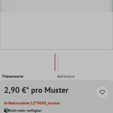
Fliesenserie:
Adventure
2,90 €* pro Muster
Artikelnummer:
LZ79088_muster
Nicht mehr verfügbar