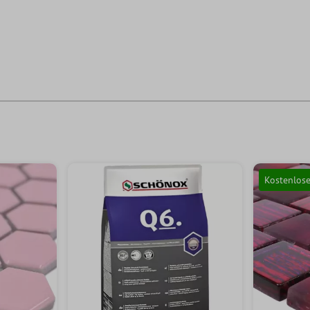
Kostenlos