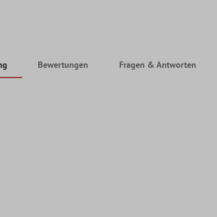
ng
Bewertungen
Fragen & Antworten