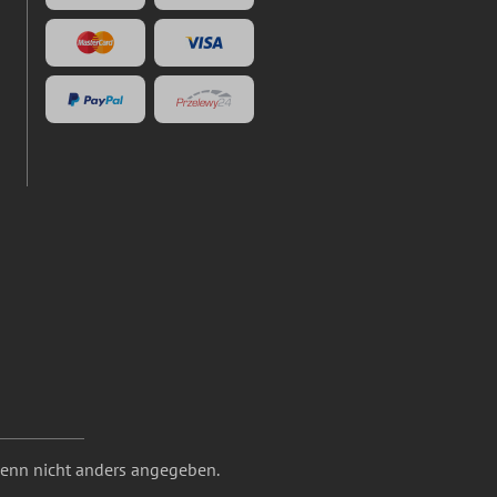
nn nicht anders angegeben.