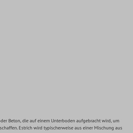
 oder Beton, die auf einem Unterboden aufgebracht wird, um
schaffen. Estrich wird typischerweise aus einer Mischung aus