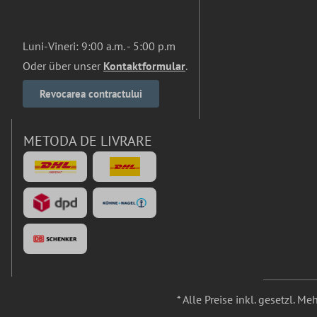
Luni-Vineri: 9:00 a.m. - 5:00 p.m
Oder über unser
Kontaktformular
.
Revocarea contractului
METODA DE LIVRARE
* Alle Preise inkl. gesetzl. M