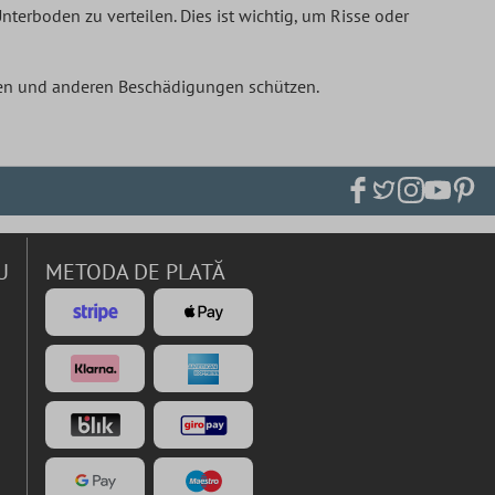
nterboden zu verteilen. Dies ist wichtig, um Risse oder
gen und anderen Beschädigungen schützen.
U
METODA DE PLATĂ