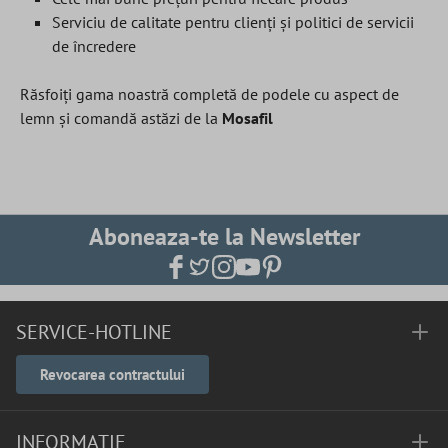
Serviciu de calitate pentru clienți și politici de servicii
de încredere
Răsfoiți gama noastră completă de podele cu aspect de
lemn și comandă astăzi de la
Mosafil
Aboneaza-te la Newsletter
SERVICE-HOTLINE
Revocarea contractului
INFORMAȚIE