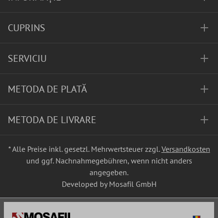
CUPRINS
SERVICIU
METODA DE PLATĂ
METODA DE LIVRARE
* Alle Preise inkl. gesetzl. Mehrwertsteuer zzgl.
Versandkosten
und ggf. Nachnahmegebühren, wenn nicht anders
angegeben.
Developed by Mosafil GmbH