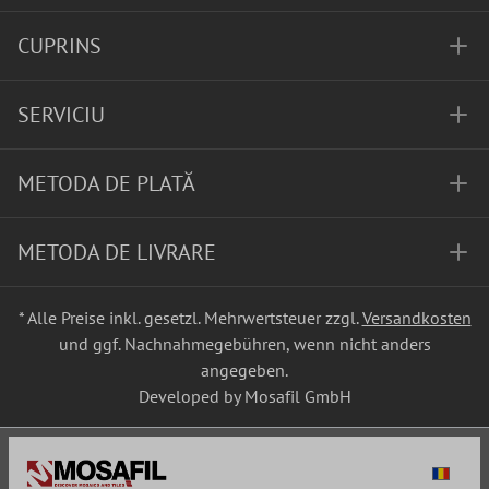
CUPRINS
SERVICIU
METODA DE PLATĂ
METODA DE LIVRARE
* Alle Preise inkl. gesetzl. Mehrwertsteuer zzgl.
Versandkosten
und ggf. Nachnahmegebühren, wenn nicht anders
angegeben.
Developed by Mosafil GmbH