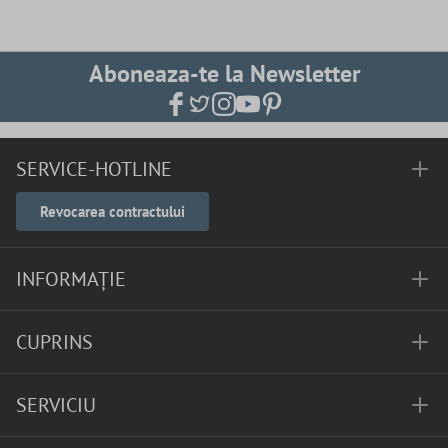
Aboneaza-te la Newsletter
SERVICE-HOTLINE
Revocarea contractului
INFORMAȚIE
CUPRINS
SERVICIU