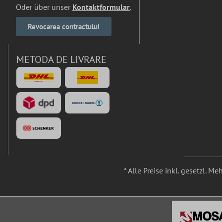
Oder über unser
Kontaktformular
.
Revocarea contractului
METODA DE LIVRARE
* Alle Preise inkl. gesetzl. M