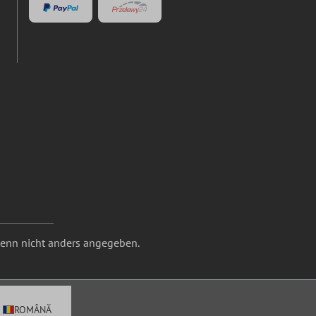
nn nicht anders angegeben.
ROMÂNĂ