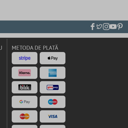
U
METODA DE PLATĂ