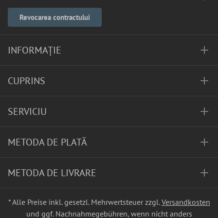
Revocarea contractului
INFORMAȚIE
CUPRINS
SERVICIU
METODA DE PLATĂ
METODA DE LIVRARE
* Alle Preise inkl. gesetzl. Mehrwertsteuer zzgl.
Versandkosten
und ggf. Nachnahmegebühren, wenn nicht anders