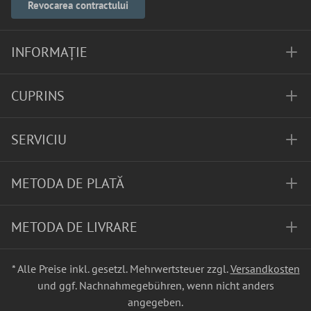
Revocarea contractului
INFORMAȚIE
CUPRINS
SERVICIU
METODA DE PLATĂ
METODA DE LIVRARE
* Alle Preise inkl. gesetzl. Mehrwertsteuer zzgl.
Versandkosten
und ggf. Nachnahmegebühren, wenn nicht anders
angegeben.