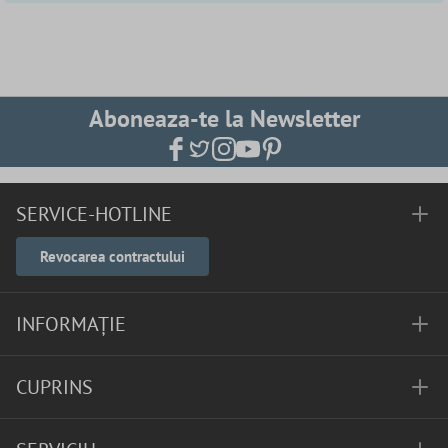
Aboneaza-te la Newsletter
SERVICE-HOTLINE
Revocarea contractului
INFORMAȚIE
CUPRINS