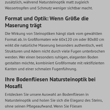
zusätzlich, während Natursteinoptik matt zugleich
Wassertropfen und Schmutz weniger sichtbar macht.
Format und Optik: Wenn Größe die
Maserung trägt
Die Wirkung von Steinoptiken hängt stark vom gewählten
Format ab. In Großformaten wie 60x120 cm oder 80x80 cm
wirkt die natürliche Maserung besonders authentisch, weil
Strukturen und Adern nicht durch viele Fugen unterbrochen
werden. Wer einen besonders ruhigen, eleganten Boden
gestalten möchte, kombiniert Großformate mit rektifizierten
Kanten und einer schmalen Fugenführung.
Ihre Bodenfliesen Natursteinoptik bei
Mosafil
Entdecken Sie unsere Auswahl an Bodenfliesen in
Natursteinoptik und holen Sie sich die Eleganz des Steins,
ohne seinen Pflegeaufwand. Wenn Sie Fliesen