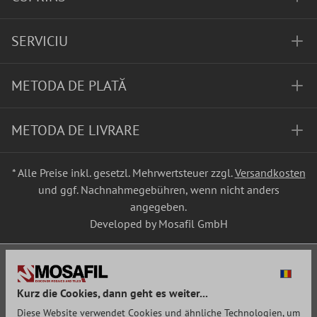
SERVICIU
METODA DE PLATĂ
METODA DE LIVRARE
* Alle Preise inkl. gesetzl. Mehrwertsteuer zzgl.
Versandkosten
und ggf. Nachnahmegebühren, wenn nicht anders
angegeben.
Developed by Mosafil GmbH
Kurz die Cookies, dann geht es weiter...
Diese Website verwendet Cookies und ähnliche Technologien, um