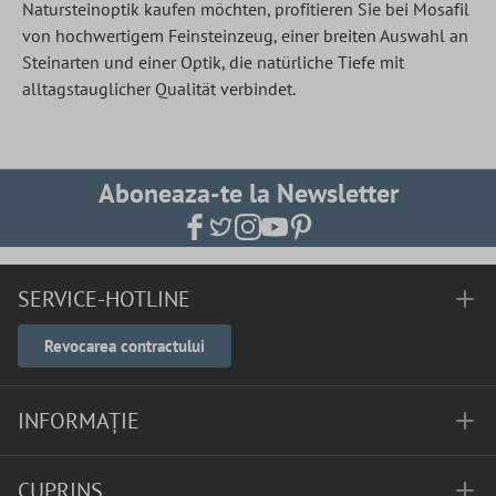
Natursteinoptik kaufen möchten, profitieren Sie bei Mosafil
von hochwertigem Feinsteinzeug, einer breiten Auswahl an
Steinarten und einer Optik, die natürliche Tiefe mit
alltagstauglicher Qualität verbindet.
Aboneaza-te la Newsletter
SERVICE-HOTLINE
Revocarea contractului
INFORMAȚIE
CUPRINS