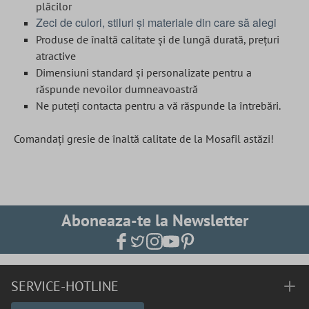
plăcilor
Zeci de culori, stiluri și materiale din care să alegi
Produse de înaltă calitate și de lungă durată, prețuri
atractive
Dimensiuni standard și personalizate pentru a
răspunde nevoilor dumneavoastră
Ne puteți contacta pentru a vă răspunde la întrebări.
Comandați gresie de înaltă calitate de la Mosafil astăzi!
Aboneaza-te la Newsletter
SERVICE-HOTLINE