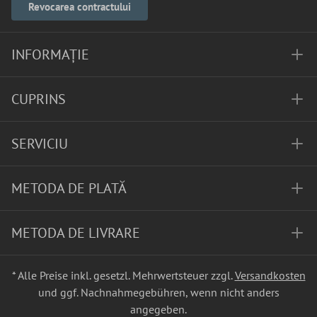
Revocarea contractului
INFORMAȚIE
CUPRINS
SERVICIU
METODA DE PLATĂ
METODA DE LIVRARE
* Alle Preise inkl. gesetzl. Mehrwertsteuer zzgl.
Versandkosten
und ggf. Nachnahmegebühren, wenn nicht anders
angegeben.