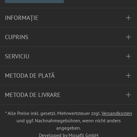
INFORMAȚIE
CUPRINS
SERVICIU
METODA DE PLATĂ
METODA DE LIVRARE
* Alle Preise inkl. gesetzl. Mehrwertsteuer zzgl.
Versandkosten
und ggf. Nachnahmegebühren, wenn nicht anders
angegeben.
Developed by Mosafil GmbH