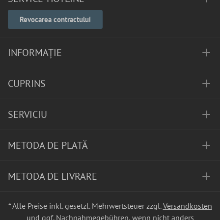
Revocarea contractului
INFORMAȚIE
CUPRINS
SERVICIU
METODA DE PLATĂ
METODA DE LIVRARE
* Alle Preise inkl. gesetzl. Mehrwertsteuer zzgl.
Versandkosten
und ggf. Nachnahmegebühren, wenn nicht anders