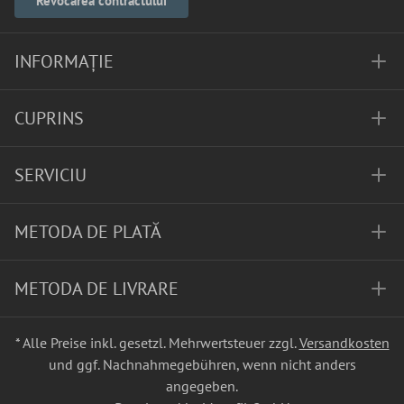
Revocarea contractului
INFORMAȚIE
CUPRINS
SERVICIU
METODA DE PLATĂ
METODA DE LIVRARE
* Alle Preise inkl. gesetzl. Mehrwertsteuer zzgl.
Versandkosten
und ggf. Nachnahmegebühren, wenn nicht anders
angegeben.