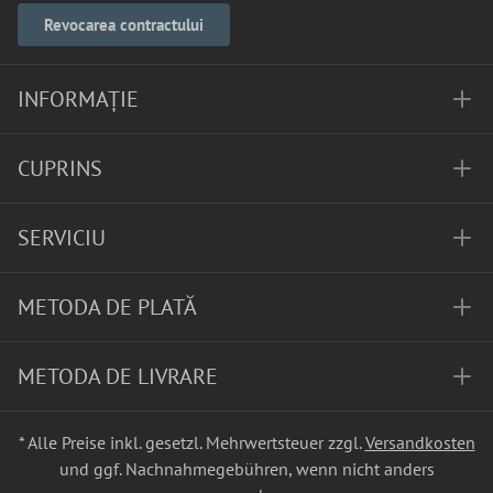
Revocarea contractului
INFORMAȚIE
CUPRINS
SERVICIU
METODA DE PLATĂ
METODA DE LIVRARE
* Alle Preise inkl. gesetzl. Mehrwertsteuer zzgl.
Versandkosten
und ggf. Nachnahmegebühren, wenn nicht anders