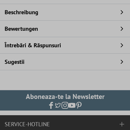
Beschreibung
Bewertungen
Întrebări & Răspunsuri
Sugestii
Aboneaza-te la Newsletter
SERVICE-HOTLINE