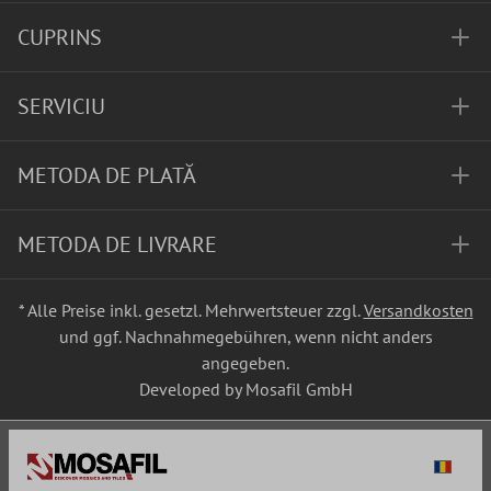
CUPRINS
SERVICIU
METODA DE PLATĂ
METODA DE LIVRARE
* Alle Preise inkl. gesetzl. Mehrwertsteuer zzgl.
Versandkosten
und ggf. Nachnahmegebühren, wenn nicht anders
angegeben.
Developed by Mosafil GmbH