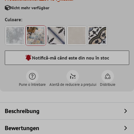
Nicht mehr verfügbar
Culoare:
Notifică-mă când este din nou în stoc
Pune o întrebare
Alertă de reducere a prețului
Distribuie
Beschreibung
Bewertungen