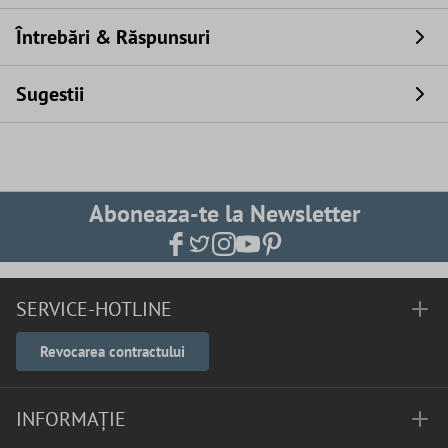
Întrebări & Răspunsuri
Sugestii
Aboneaza-te la Newsletter
SERVICE-HOTLINE
Revocarea contractului
INFORMAȚIE