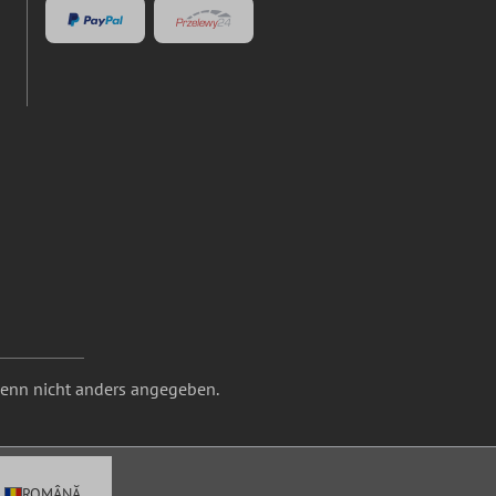
nn nicht anders angegeben.
ROMÂNĂ