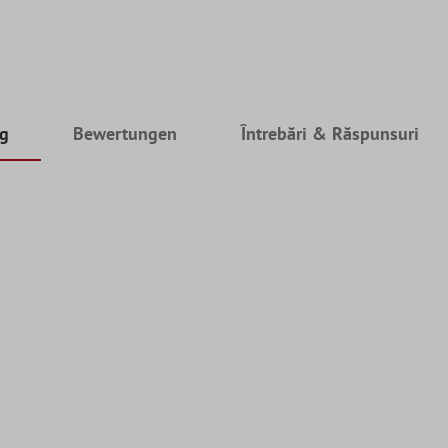
ng
Bewertungen
Întrebări & Răspunsuri