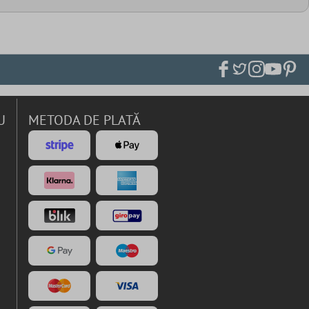
U
METODA DE PLATĂ