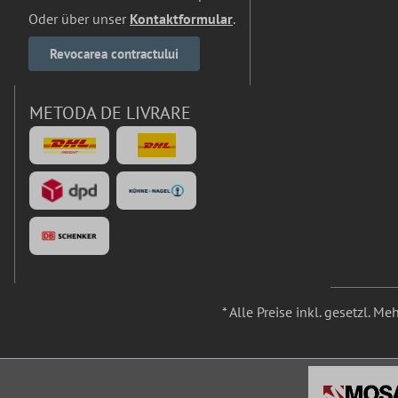
Oder über unser
Kontaktformular
.
Revocarea contractului
METODA DE LIVRARE
* Alle Preise inkl. gesetzl. M