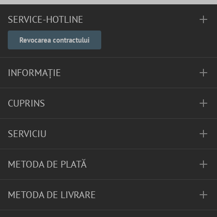
SERVICE-HOTLINE
Revocarea contractului
INFORMAȚIE
CUPRINS
SERVICIU
METODA DE PLATĂ
METODA DE LIVRARE