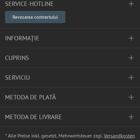
SERVICE-HOTLINE
Revocarea contractului
INFORMAȚIE
CUPRINS
SERVICIU
METODA DE PLATĂ
METODA DE LIVRARE
* Alle Preise inkl. gesetzl. Mehrwertsteuer zzgl.
Versandkosten