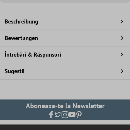
Beschreibung
Bewertungen
Întrebări & Răspunsuri
Sugestii
Aboneaza-te la Newsletter